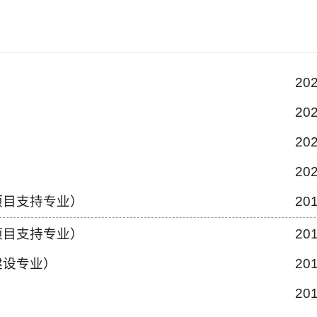
202
202
202
202
项目支持专业）
201
项目支持专业）
201
建设专业）
201
201