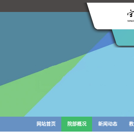
网站首页
院部概况
新闻动态
教