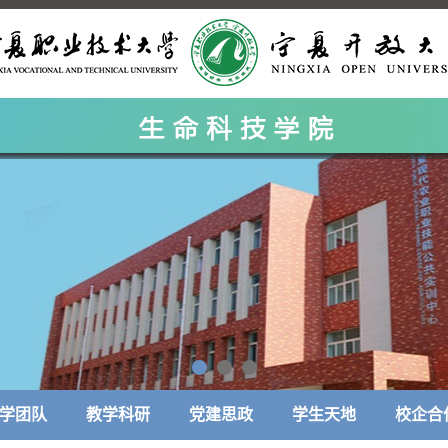
学团队
教学科研
党建思政
学生天地
校企合