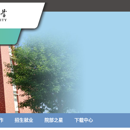
作
招生就业
院部之星
下载中心