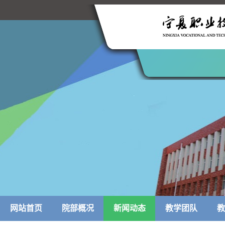
网站首页
院部概况
新闻动态
教学团队
教