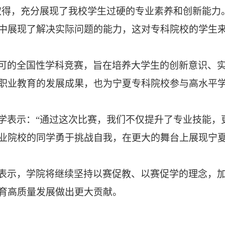
取得，充分展现了我校学生过硬的专业素养和创新能力
中展现了解决实际问题的能力，这对专科院校的学生
可的全国性学科竞赛，旨在培养大学生的创新意识、
职业教育的发展成果，也为宁夏专科院校参与高水平
学表示：
“通过这次比赛，我们不仅提升了专业技能，
业院校的同学勇于挑战自我，在更大的舞台上展现宁
表示，学院将继续坚持以赛促教、以赛促学的理念，
育高质量发展做出更大贡献。