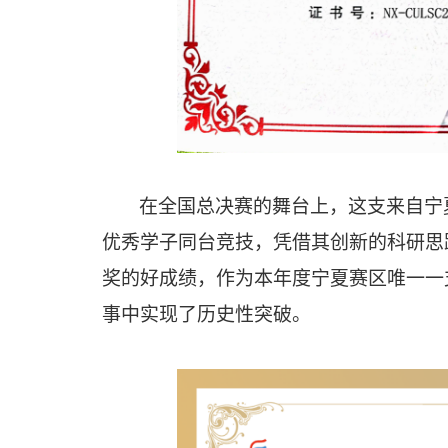
在全国总决赛的舞台上，这支来自宁
优秀学子同台竞技，凭借其创新的科研思
奖的好成绩，
作为本年度宁夏赛区唯一
一
事中实现了历史性突破。