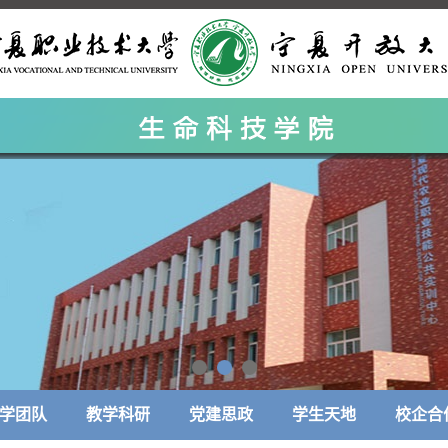
学团队
教学科研
党建思政
学生天地
校企合