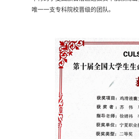
唯一一支专科院校晋级的团队
。