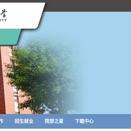
作
招生就业
院部之星
下载中心