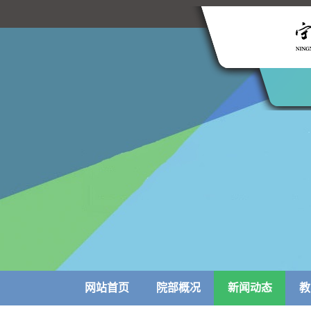
网站首页
院部概况
新闻动态
教